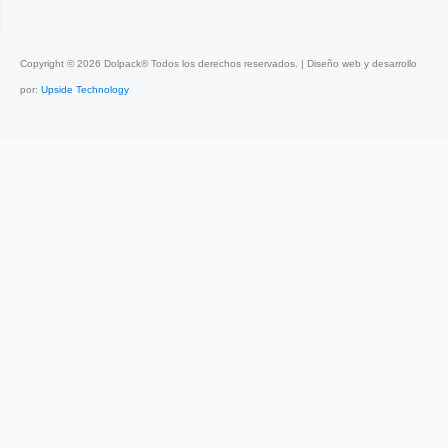
Copyright ©
2026
Dolpack® Todos los derechos reservados. | Diseño web y desarrollo
por:
Upside Technology