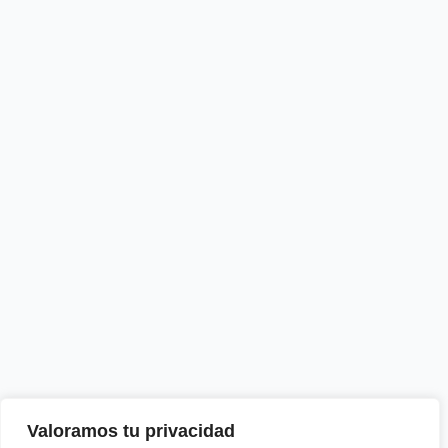
Valoramos tu privacidad