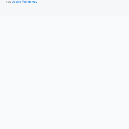
por:
Upside Technology