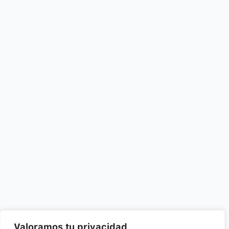
Valoramos tu privacidad