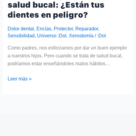
salud bucal: ¿Están tus
dientes en peligro?
Dolor dental
,
Encías
,
Protector
,
Reparador
,
Sensibilidad
,
Universo :Dol
,
Xerostomía
/
:Dol
Como padres, nos esforzamos por dar un buen ejemplo
a nuestros hijos. Pero cuando se trata de salud bucal,
podríamos estar enseñándoles malos hábitos…
Leer más »