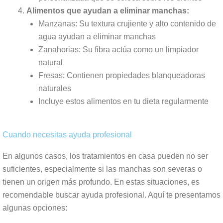
Alimentos que ayudan a eliminar manchas:
Manzanas: Su textura crujiente y alto contenido de
agua ayudan a eliminar manchas
Zanahorias: Su fibra actúa como un limpiador
natural
Fresas: Contienen propiedades blanqueadoras
naturales
Incluye estos alimentos en tu dieta regularmente
Cuando necesitas ayuda profesional
En algunos casos, los tratamientos en casa pueden no ser
suficientes, especialmente si las manchas son severas o
tienen un origen más profundo. En estas situaciones, es
recomendable buscar ayuda profesional. Aquí te presentamos
algunas opciones: