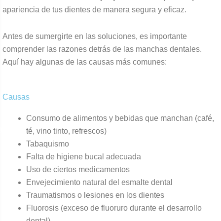
apariencia de tus dientes de manera segura y eficaz.
Antes de sumergirte en las soluciones, es importante
comprender las razones detrás de las manchas dentales.
Aquí hay algunas de las causas más comunes:
Causas
Consumo de alimentos y bebidas que manchan (café,
té, vino tinto, refrescos)
Tabaquismo
Falta de higiene bucal adecuada
Uso de ciertos medicamentos
Envejecimiento natural del esmalte dental
Traumatismos o lesiones en los dientes
Fluorosis (exceso de fluoruro durante el desarrollo
dental)