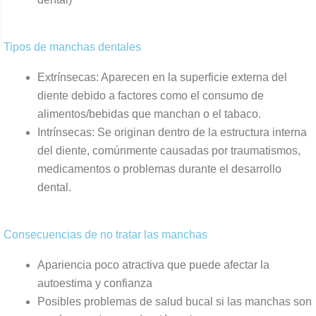
Tipos de manchas dentales
Extrínsecas: Aparecen en la superficie externa del
diente debido a factores como el consumo de
alimentos/bebidas que manchan o el tabaco.
Intrínsecas: Se originan dentro de la estructura interna
del diente, comúnmente causadas por traumatismos,
medicamentos o problemas durante el desarrollo
dental.
Consecuencias de no tratar las manchas
Apariencia poco atractiva que puede afectar la
autoestima y confianza
Posibles problemas de salud bucal si las manchas son