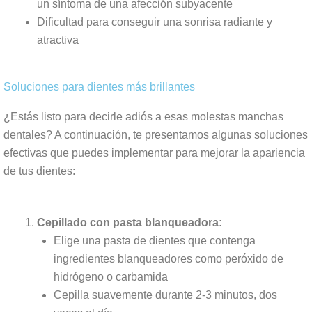
un síntoma de una afección subyacente
Dificultad para conseguir una sonrisa radiante y
atractiva
Soluciones para dientes más brillantes
¿Estás listo para decirle adiós a esas molestas manchas
dentales? A continuación, te presentamos algunas soluciones
efectivas que puedes implementar para mejorar la apariencia
de tus dientes:
Cepillado con pasta blanqueadora:
Elige una pasta de dientes que contenga
ingredientes blanqueadores como peróxido de
hidrógeno o carbamida
Cepilla suavemente durante 2-3 minutos, dos