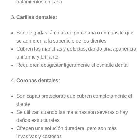
tratamientos en casa
Carillas dentales:
Son delgadas láminas de porcelana o composite que
se adhieren a la superficie de los dientes
Cubren las manchas y defectos, dando una apariencia
uniforme y brillante
Requieren desgastar ligeramente el esmalte dental
Coronas dentales:
Son capas protectoras que cubren completamente el
diente
Se utilizan cuando las manchas son severas o hay
daños estructurales
Ofrecen una solución duradera, pero son más
invasivas y costosas