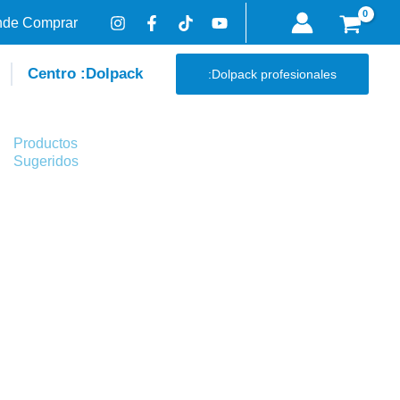
de Comprar
Centro :Dolpack
:Dolpack profesionales
Productos
Sugeridos