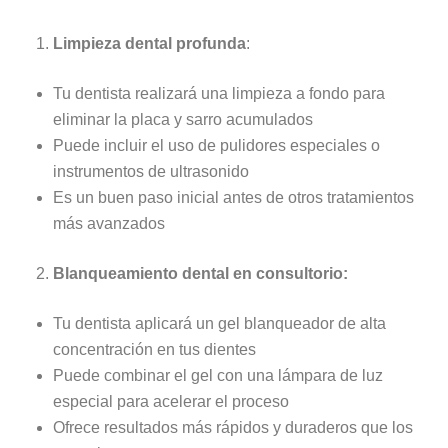
Limpieza dental profunda
:
Tu dentista realizará una limpieza a fondo para
eliminar la placa y sarro acumulados
Puede incluir el uso de pulidores especiales o
instrumentos de ultrasonido
Es un buen paso inicial antes de otros tratamientos
más avanzados
Blanqueamiento dental en consultorio:
Tu dentista aplicará un gel blanqueador de alta
concentración en tus dientes
Puede combinar el gel con una lámpara de luz
especial para acelerar el proceso
Ofrece resultados más rápidos y duraderos que los