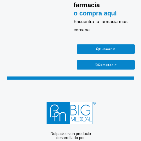
farmacia
o compra aquí
Encuentra tu farmacia mas
cercana
Buscar >
Comprar >
Dolpack es un producto
desarrollado por