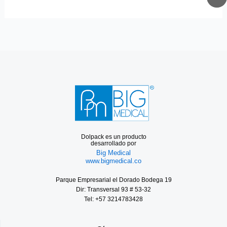
Dolpack es un producto
desarrollado por
Big Medical
www.bigmedical.co
Parque Empresarial el Dorado Bodega 19
Dir: Transversal 93 # 53-32
Tel: +57 3214783428