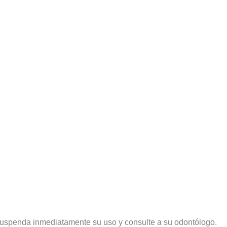
, suspenda inmediatamente su uso y consulte a su odontólogo.