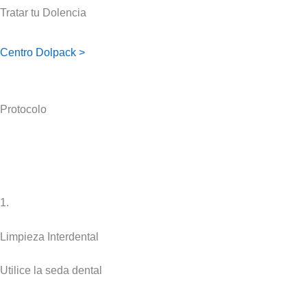
Tratar tu Dolencia
Centro Dolpack >
Protocolo
1.
Limpieza Interdental
Utilice la seda dental