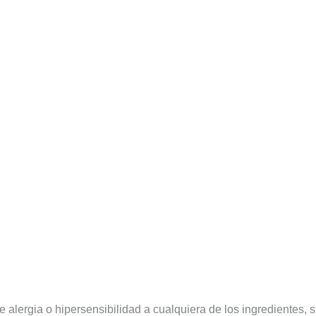
e alergia o hipersensibilidad a cualquiera de los ingredientes