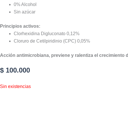
0% Alcohol
Sin azúcar
Principios activos:
Clorhexidina Digluconato 0,12%
Cloruro de Cetilpiridinio (CPC) 0,05%
Acción
antimicrobiana, previene y ralentiza el crecimiento
d
$
100.000
Sin existencias