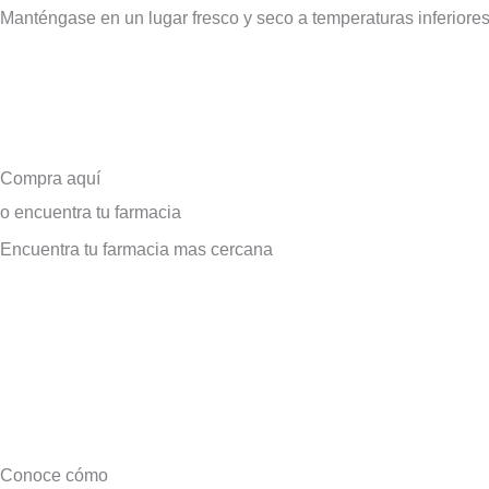
Manténgase en un lugar fresco y seco a temperaturas inferiores
Compra aquí
o encuentra tu farmacia
Encuentra tu farmacia mas cercana
Conoce cómo