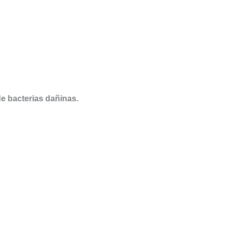
e bacterias dañinas.