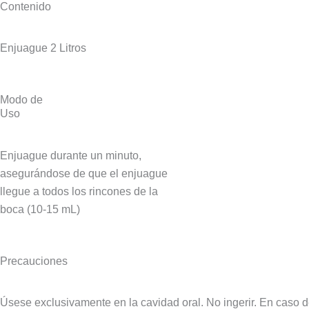
Contenido
Enjuague 2 Litros
Modo de
Uso
Enjuague durante un minuto,
asegurándose de que el enjuague
llegue a todos los rincones de la
boca (10-15 mL)
Precauciones
Úsese exclusivamente en la cavidad oral. No ingerir. En caso d