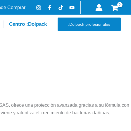
de Comprar
Centro :Dolpack
:Dolpack profesionales
AS, ofrece una protección avanzada gracias a su fórmula con
iene y ralentiza el crecimiento de bacterias dañinas,