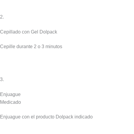
2.
Cepillado con Gel Dolpack
Cepille durante 2 o 3 minutos
3.
Enjuague
Medicado
Enjuague con el producto Dolpack indicado