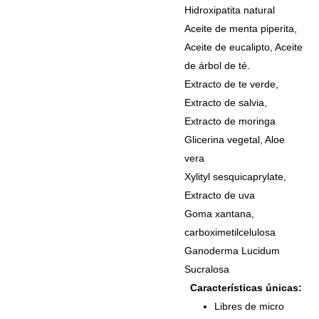
Hidroxipatita natural
Aceite de menta piperita,
Aceite de eucalipto, Aceite
de árbol de té.
Extracto de te verde,
Extracto de salvia,
Extracto de moringa
Glicerina vegetal, Aloe
vera
Xylityl sesquicaprylate,
Extracto de uva
Goma xantana,
carboximetilcelulosa
Ganoderma Lucidum
Sucralosa
Características únicas:
Libres de micro