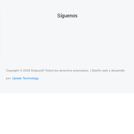
Síguenos
Copyright ©
2026
Dolpack® Todos los derechos reservados. | Diseño web y desarrollo
por:
Upside Technology