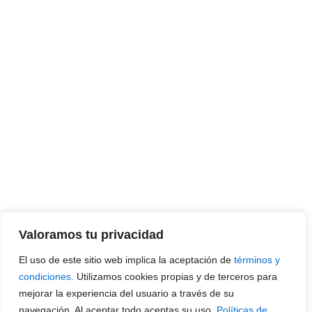
Valoramos tu privacidad
El uso de este sitio web implica la aceptación de
términos y
condiciones.
Utilizamos cookies propias y de terceros para
mejorar la experiencia del usuario a través de su
navegación. Al aceptar todo aceptas su uso.
Políticas de