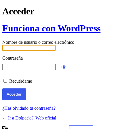
Acceder
Funciona con WordPress
Nombre de usuario o correo electrónico
Contraseña
Recuérdame
¿Has olvidado tu contraseña?
← Ir a Dolpack® Web oficial