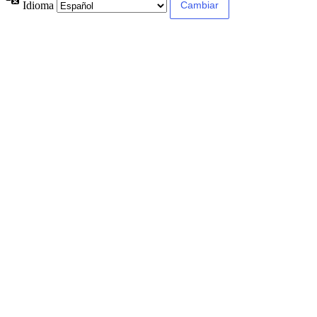
Idioma