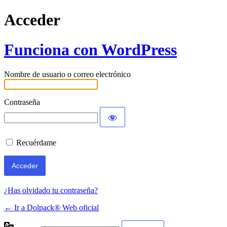
Acceder
Funciona con WordPress
Nombre de usuario o correo electrónico
Contraseña
Recuérdame
¿Has olvidado tu contraseña?
← Ir a Dolpack® Web oficial