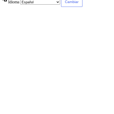
Idioma